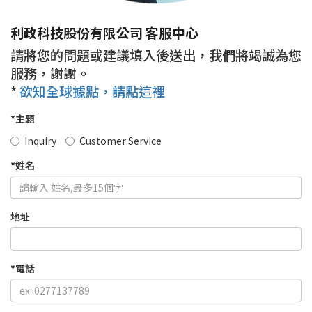
利政科技股份有限公司 客服中心
請將您的問題或建議填入後送出，我們將竭誠為您
服務，謝謝。
*
欲知全球據點，請點這裡
*
主題
Inquiry
Customer Service
*
姓名
地址
*
電話