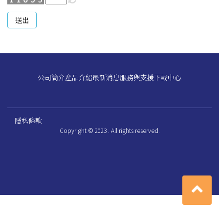
送出
公司簡介
產品介紹
最新消息
服務與支援
下載中心
隱私條款
Copyright © 2023 . All rights reserved.