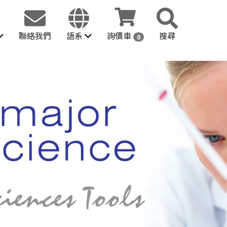
聯絡我們
語系
詢價車
搜尋
0