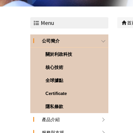
Menu
首
公司簡介
關於利政科技
核心技術
全球據點
Certificate
隱私條款
產品介紹
服務與支援