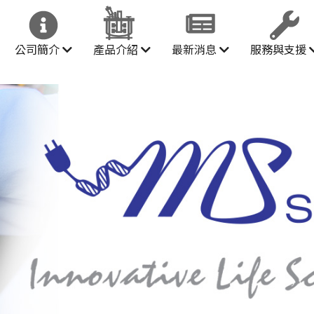
公司簡介
產品介紹
最新消息
服務與支援