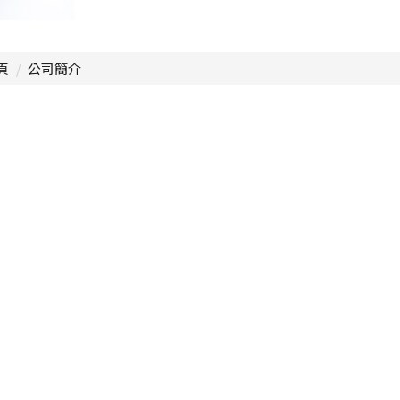
頁
公司簡介