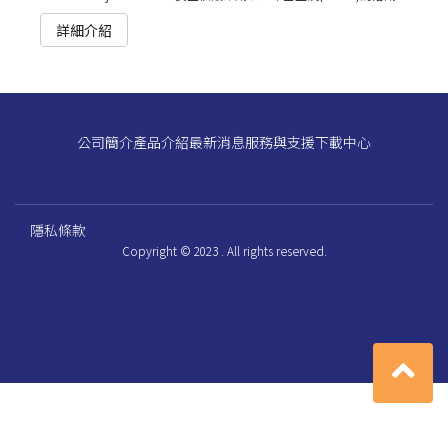
詳細介紹
公司簡介
產品介紹
最新消息
服務與支援
下載中心
隱私條款
Copyright © 2023 . All rights reserved.