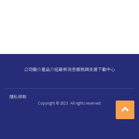
公司簡介
產品介紹
最新消息
服務與支援
下載中心
隱私條款
Copyright © 2023 . All rights reserved.