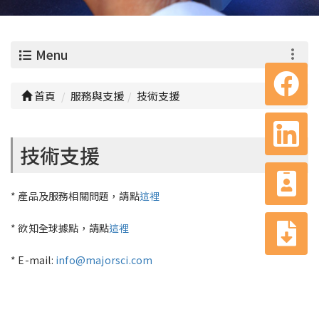
0
Menu
首頁
服務與支援
技術支援
技術支援
* 產品及服務相關問題，請點
這裡
* 欲知全球據點，請點
這裡
* E-mail:
info@majorsci.com