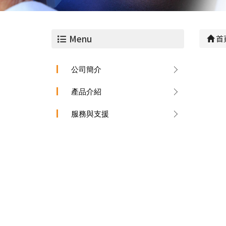
Menu
首
公司簡介
產品介紹
服務與支援