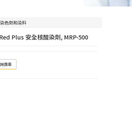
染色劑和染料
 Red Plus 安全核酸染劑, MRP-500
詢價車