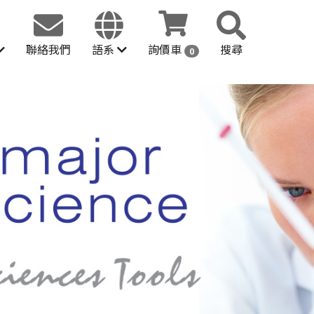
聯絡我們
語系
詢價車
搜尋
0