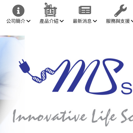
公司簡介
產品介紹
最新消息
服務與支援