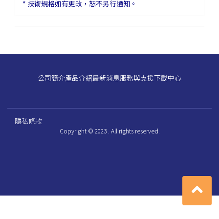
* 技術規格如有更改，恕不另行通知。
公司簡介
產品介紹
最新消息
服務與支援
下載中心
隱私條款
Copyright © 2023 . All rights reserved.