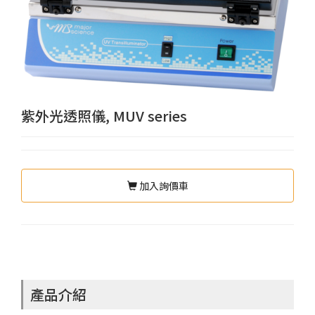
紫外光透照儀, MUV series
加入詢價車
產品介紹