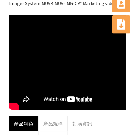
Imager System MUVB MUV-IMG-CA* Marketing video
產品特色
產品規格
訂購資訊