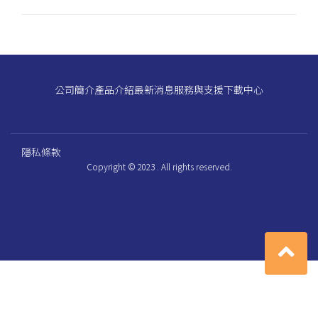
公司簡介
產品介紹
最新消息
服務與支援
下載中心
隱私條款
Copyright © 2023 . All rights reserved.