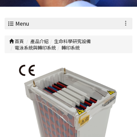
0
Menu
首頁
產品介紹
生命科學研究設備
電泳系統與轉印系統
轉印系統