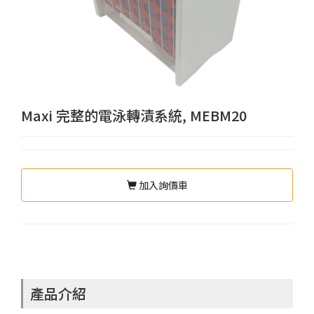
Maxi 完整的電泳轉漬系統, MEBM20
加入詢價車
產品介紹