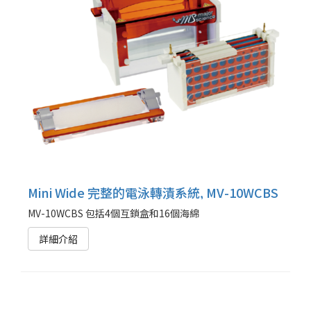
Mini Wide 完整的電泳轉漬系統, MV-10WCBS
MV-10WCBS 包括4個互鎖盒和16個海綿
詳細介紹