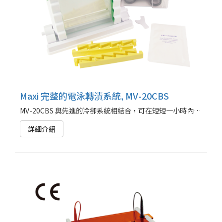
Maxi 完整的電泳轉漬系統, MV-20CBS
MV-20CBS 與先進的冷卻系統相結合，可在短短一小時內實現快速電印跡
詳細介紹