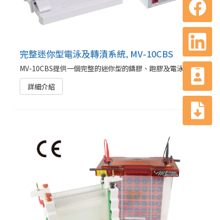
完整迷你型電泳及轉漬系統, MV-10CBS
MV-10CBS提供一個完整的迷你型的鑄膠、跑膠及電泳轉漬系統
詳細介紹