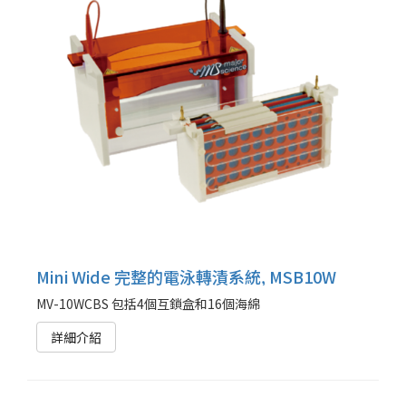
Mini Wide 完整的電泳轉漬系統, MSB10W
MV-10WCBS 包括4個互鎖盒和16個海綿
詳細介紹