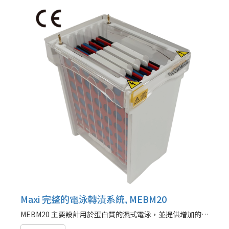
Maxi 完整的電泳轉漬系統, MEBM20
MEBM20 主要設計用於蛋白質的濕式電泳，並提供增加的容量和經濟特性的組合