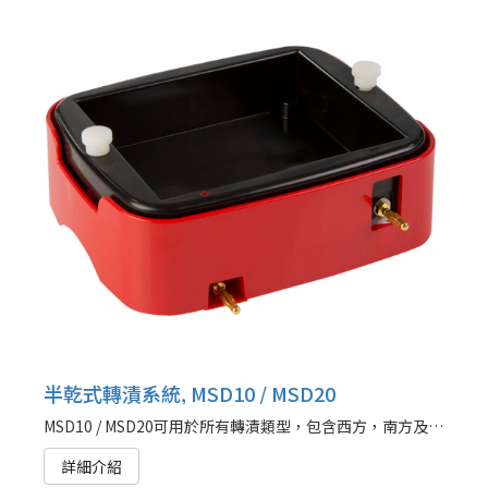
半乾式轉漬系統, MSD10 / MSD20
MSD10 / MSD20可用於所有轉漬類型，包含西方，南方及北方墨點法。
詳細介紹