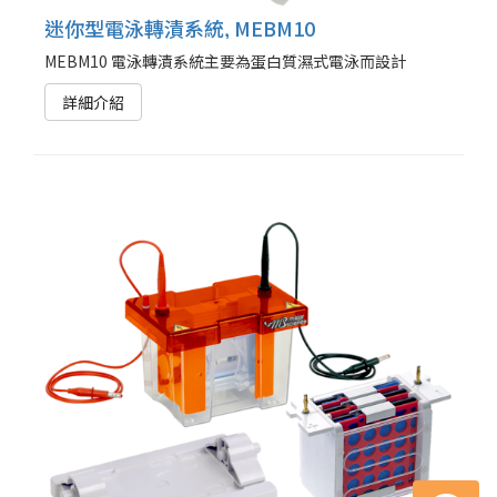
迷你型電泳轉漬系統, MEBM10
MEBM10 電泳轉漬系統主要為蛋白質濕式電泳而設計
詳細介紹