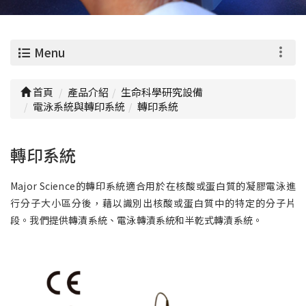
0
Menu
首頁
產品介紹
生命科學研究設備
電泳系統與轉印系統
轉印系統
轉印系統
Major Science的轉印系統適合用於在核酸或蛋白質的凝膠電泳進
行分子大小區分後，藉以識別出核酸或蛋白質中的特定的分子片
段。我們提供轉漬系統、電泳轉漬系統和半乾式轉漬系統。