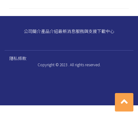
公司簡介
產品介紹
最新消息
服務與支援
下載中心
隱私條款
Copyright © 2023 . All rights reserved.